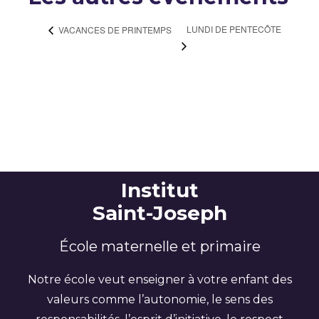
LUNDI DE PENTECÔTE
VACANCES DE PRINTEMPS
Institut
Saint-Joseph
École maternelle et primaire
Notre école veut enseigner à votre enfant des
valeurs comme l’autonomie, le sens des