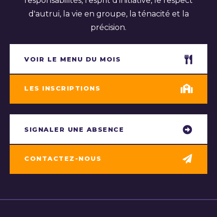
responsabilités, l’esprit d’initiative, le respect
d'autrui, la vie en groupe, la ténacité et la
précision.
VOIR LE MENU DU MOIS
LES INSCRIPTIONS
SIGNALER UNE ABSENCE
CONTACTEZ-NOUS