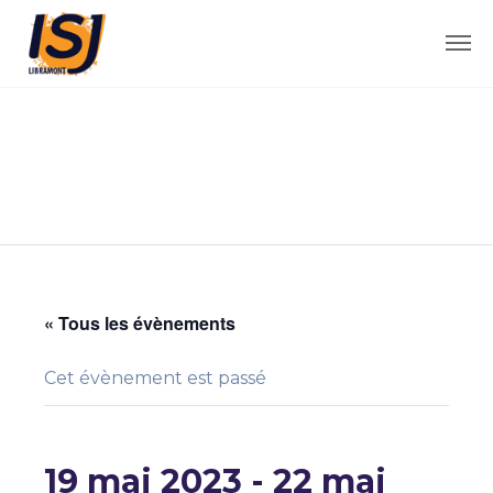
« Tous les évènements
Cet évènement est passé
19 mai 2023
-
22 mai