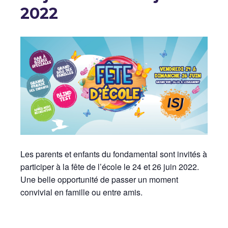
2022
Les parents et enfants du fondamental sont invités à
participer à la fête de l’école le 24 et 26 juin 2022.
Une belle opportunité de passer un moment
convivial en famille ou entre amis.