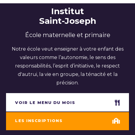
Institut
Saint-Joseph
École maternelle et primaire
Notre école veut enseigner à votre enfant des
valeurs comme l’autonomie, le sens des
responsabilités, l’esprit d’initiative, le respect
d'autrui, la vie en groupe, la ténacité et la
précision.
VOIR LE MENU DU MOIS
LES INSCRIPTIONS