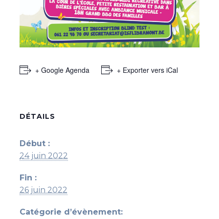
+ Google Agenda
+ Exporter vers iCal
DÉTAILS
Début :
24 juin 2022
Fin :
26 juin 2022
Catégorie d’évènement: