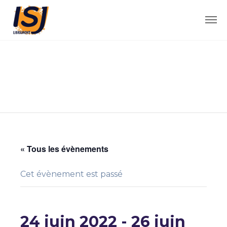
« Tous les évènements
Cet évènement est passé
24 juin 2022
-
26 juin