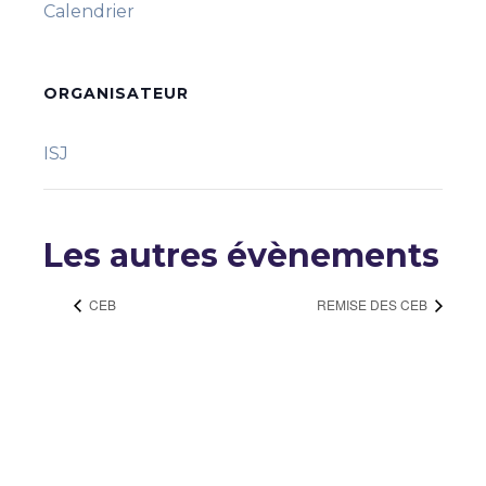
Calendrier
ORGANISATEUR
ISJ
Les autres évènements
CEB
REMISE DES CEB