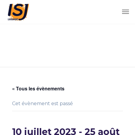
« Tous les évènements
Cet évènement est passé
10 juillet 2023
-
25 août