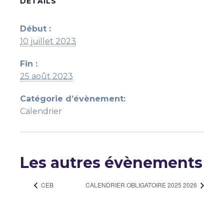
DÉTAILS
Début :
10 juillet 2023
Fin :
25 août 2023
Catégorie d’évènement:
Calendrier
Les autres évènements
CEB
CALENDRIER OBLIGATOIRE 2025 2026