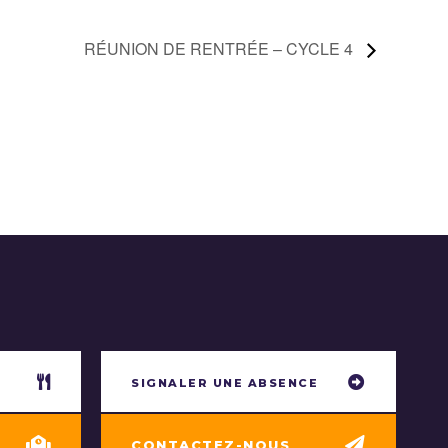
RÉUNION DE RENTRÉE – CYCLE 4
SIGNALER UNE ABSENCE
CONTACTEZ-NOUS