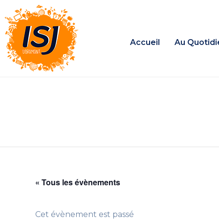
Accueil
Au Quotidi
« Tous les évènements
Cet évènement est passé