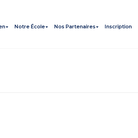
en
Notre École
Nos Partenaires
Inscription