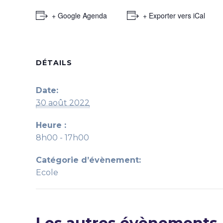
+ Google Agenda
+ Exporter vers iCal
DÉTAILS
Date:
30 août 2022
Heure :
8h00 - 17h00
Catégorie d’évènement:
Ecole