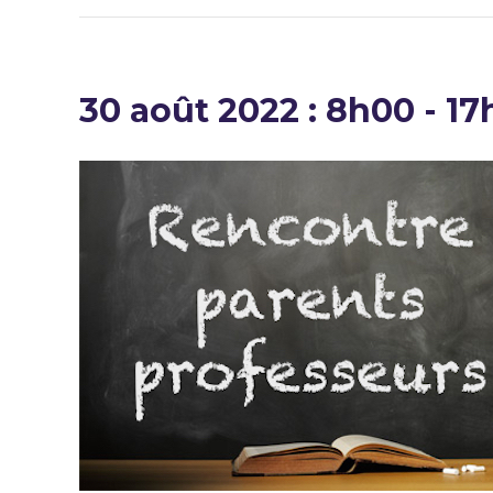
30 août 2022 : 8h00
-
17