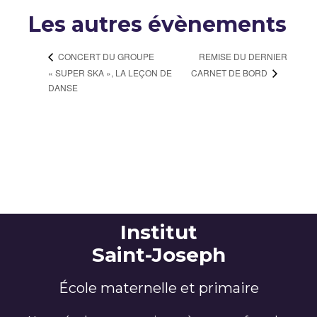
Les autres évènements
REMISE DU DERNIER
CONCERT DU GROUPE
« SUPER SKA », LA LEÇON DE
CARNET DE BORD
DANSE
Institut
Saint-Joseph
École maternelle et primaire