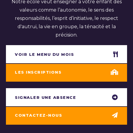
Notre école veut enseigner à votre enfant des
valeurs comme l’autonomie, le sens des
responsabilités, l’esprit d’initiative, le respect
d'autrui, la vie en groupe, la ténacité et la
précision.
VOIR LE MENU DU MOIS
LES INSCRIPTIONS
SIGNALER UNE ABSENCE
CONTACTEZ-NOUS