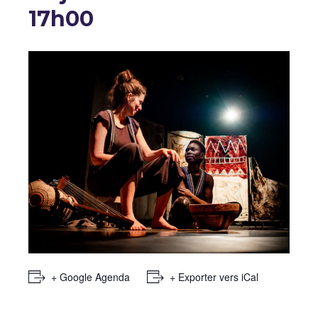
17h00
+ Google Agenda
+ Exporter vers iCal