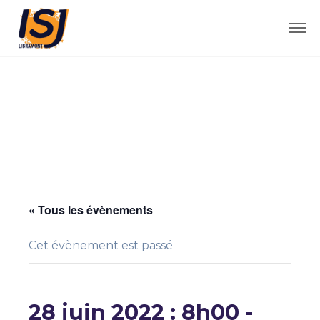
« Tous les évènements
Cet évènement est passé
28 juin 2022 : 8h00
-