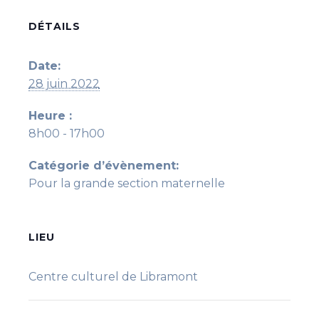
DÉTAILS
Date:
28 juin 2022
Heure :
8h00 - 17h00
Catégorie d’évènement:
Pour la grande section maternelle
LIEU
Centre culturel de Libramont